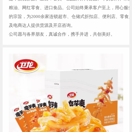
粮油、网红零食、进口食品。公司始终秉承客户至上，用心服
的宗旨，为2000余家连锁超市、仓储式折扣店、便利店、零食
及电商达人提供货源及开店咨询。
公司愿与各界朋友，真诚合作，携手并进，共创美好。