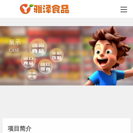
展示
CASE
项目简介