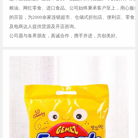
粮油、网红零食、进口食品。公司始终秉承客户至上，用心服
的宗旨，为2000余家连锁超市、仓储式折扣店、便利店、零食
及电商达人提供货源及开店咨询。
公司愿与各界朋友，真诚合作，携手并进，共创美好。