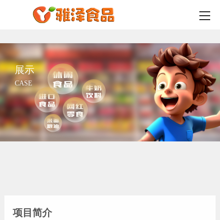
展示
CASE
项目简介