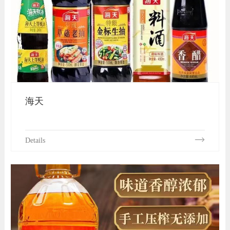
海天
Details