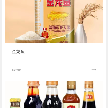
金龙鱼
Details