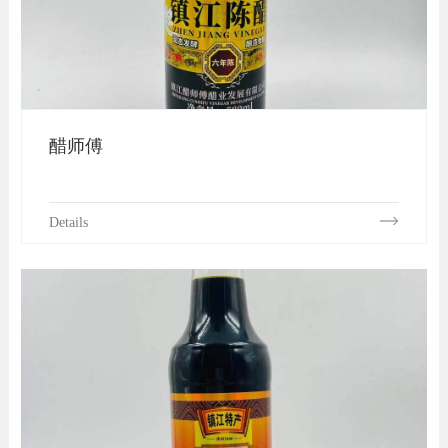
醋师傅
Details