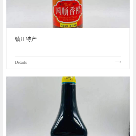
镇江特产
Details