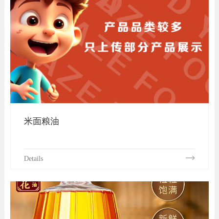
米面粮油
Details