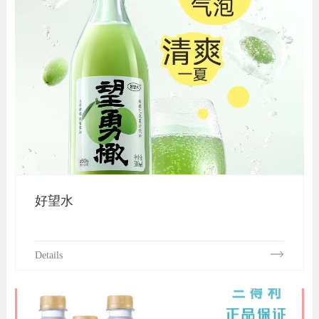
好望水
Details