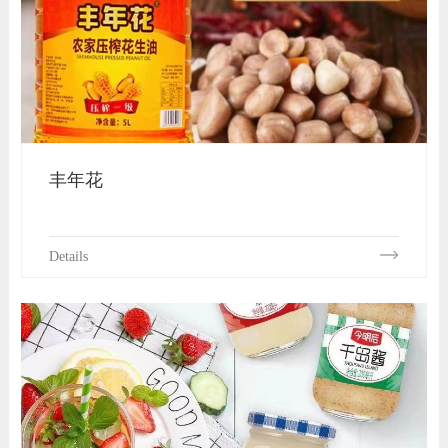
丰年花
Details