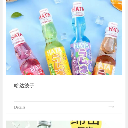
哈达波子
Details