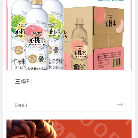
三得利
Details